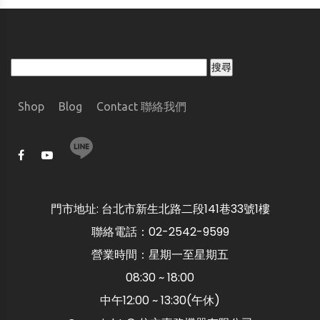
Shop
Blog
Contact 聯絡我們
門市地址: 台北市新生北路二段141巷33號1樓
聯絡電話：02-2542-9599
營業時間：星期一至星期五
08:30 ~ 18:00
中午12:00 ~ 13:30(午休)