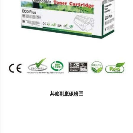
其他副廠碳粉匣