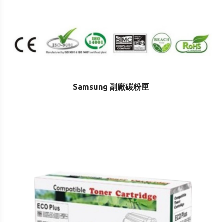
Samsung 副廠碳粉匣