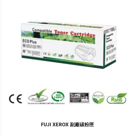
FUJI XEROX 副廠碳粉匣