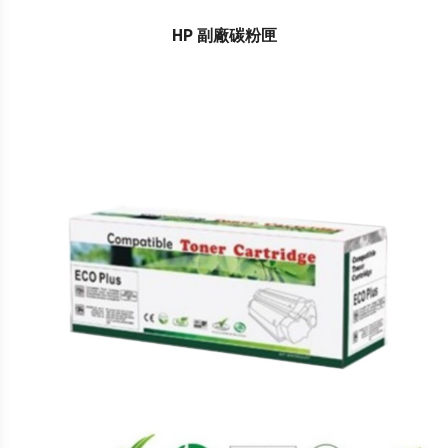
HP 副廠碳粉匣