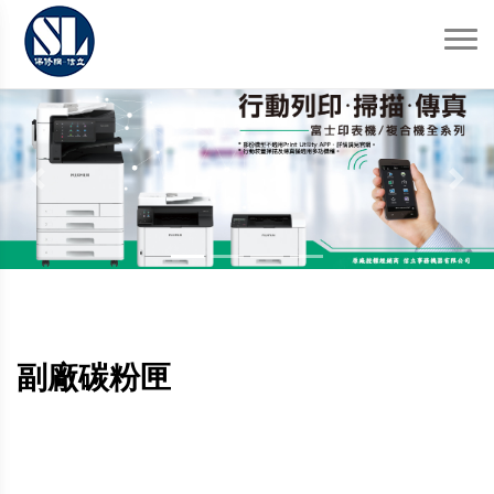
Previous
Next
副廠碳粉匣