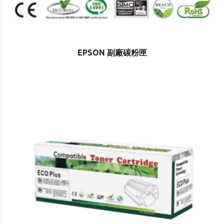
EPSON 副廠碳粉匣