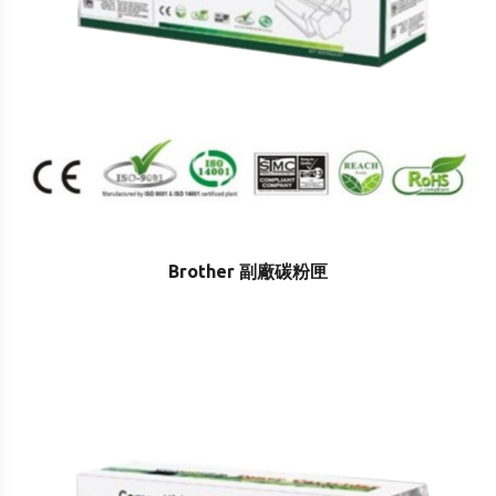
Brother 副廠碳粉匣